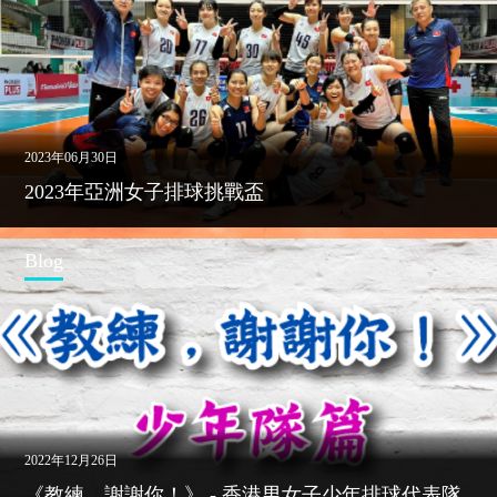
2023年06月30日
2023年亞洲女子排球挑戰盃
Blog
2022年12月26日
《教練，謝謝你！》 - 香港男女子少年排球代表隊