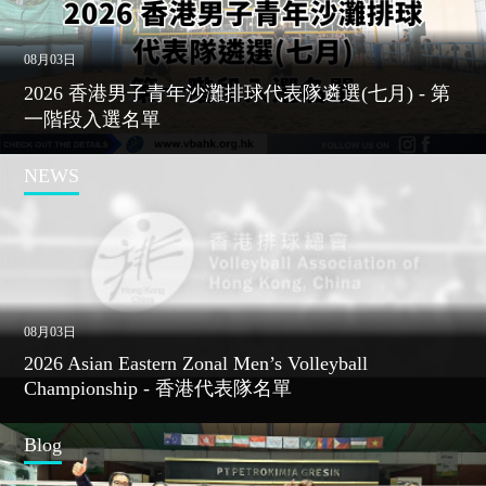
08月03日
2026 香港男子青年沙灘排球代表隊遴選(七月) - 第
一階段入選名單
NEWS
08月03日
2026 Asian Eastern Zonal Men’s Volleyball
Championship - 香港代表隊名單
Blog