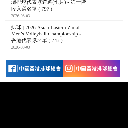
段入選名單 ( 797 )
2026-08-03
排球 | 2026 Asian Eastern Zonal
Men’s Volleyball Championship -
香港代表隊名單 ( 743 )
2026-08-03