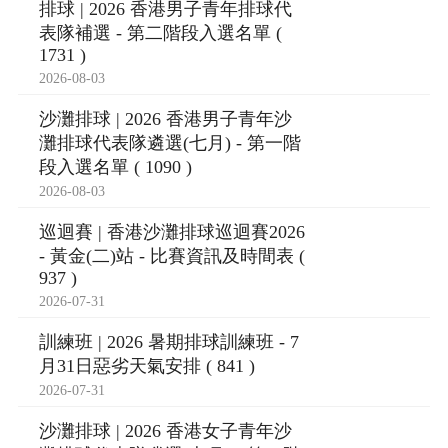
表隊補選 - 第二階段入選名單 (
1731 )
2026-08-03
沙灘排球 | 2026 香港男子青年沙
灘排球代表隊遴選(七月) - 第一階
段入選名單 ( 1090 )
2026-08-03
巡迴賽 | 香港沙灘排球巡迴賽2026
- 黃金(二)站 - 比賽資訊及時間表 (
937 )
2026-07-31
訓練班 | 2026 暑期排球訓練班 - 7
月31日惡劣天氣安排 ( 841 )
2026-07-31
沙灘排球 | 2026 香港女子青年沙
灘排球代表隊遴選(七月) - 第一階