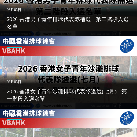
08月03日
2026 香港男子青年排球代表隊補選 - 第二階段入選
名單
NEWS
08月03日
2026 香港女子青年沙灘排球代表隊遴選(七月) - 第
一階段入選名單
NEWS