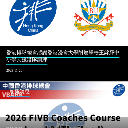
2026亞洲東區女子排球錦標賽
2026-08-04
最新消息
2026-08-06