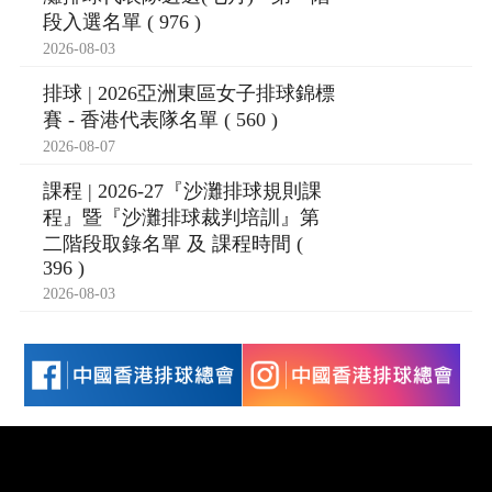
段入選名單 ( 976 )
2026-08-03
排球 | 2026亞洲東區女子排球錦標
賽 - 香港代表隊名單 ( 560 )
2026-08-07
課程 | 2026-27『沙灘排球規則課
程』暨『沙灘排球裁判培訓』第
二階段取錄名單 及 課程時間 (
396 )
2026-08-03