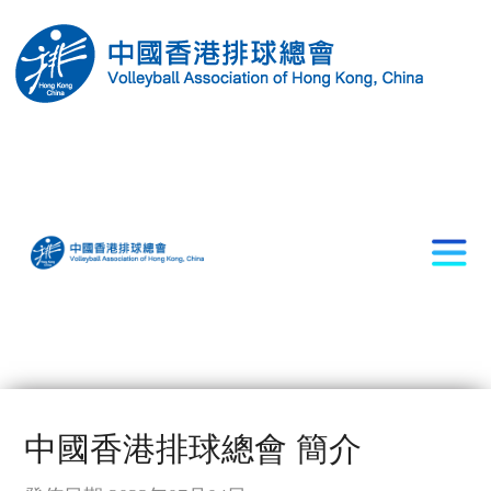
中國香港排球總會 簡介