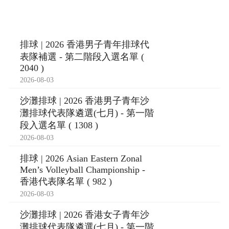
排球 | 2026 香港男子青年排球代
表隊補選 - 第二階段入選名單 (
2040 )
2026-08-03
沙灘排球 | 2026 香港男子青年沙
灘排球代表隊遴選(七月) - 第一階
段入選名單 ( 1308 )
2026-08-03
排球 | 2026 Asian Eastern Zonal
Men’s Volleyball Championship -
香港代表隊名單 ( 982 )
2026-08-03
沙灘排球 | 2026 香港女子青年沙
灘排球代表隊遴選(七月) - 第一階