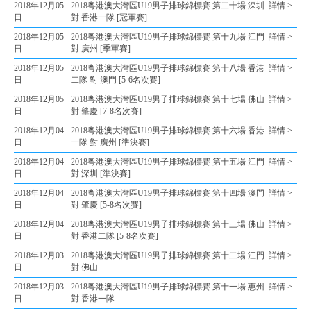
2018年12月05
2018粵港澳大灣區U19男子排球錦標賽 第二十場 深圳
詳情 >
日
對 香港一隊 [冠軍賽]
2018年12月05
2018粵港澳大灣區U19男子排球錦標賽 第十九場 江門
詳情 >
日
對 廣州 [季軍賽]
2018年12月05
2018粵港澳大灣區U19男子排球錦標賽 第十八場 香港
詳情 >
日
二隊 對 澳門 [5-6名次賽]
2018年12月05
2018粵港澳大灣區U19男子排球錦標賽 第十七場 佛山
詳情 >
日
對 肇慶 [7-8名次賽]
2018年12月04
2018粵港澳大灣區U19男子排球錦標賽 第十六場 香港
詳情 >
日
一隊 對 廣州 [準決賽]
2018年12月04
2018粵港澳大灣區U19男子排球錦標賽 第十五場 江門
詳情 >
日
對 深圳 [準決賽]
2018年12月04
2018粵港澳大灣區U19男子排球錦標賽 第十四場 澳門
詳情 >
日
對 肇慶 [5-8名次賽]
2018年12月04
2018粵港澳大灣區U19男子排球錦標賽 第十三場 佛山
詳情 >
日
對 香港二隊 [5-8名次賽]
2018年12月03
2018粵港澳大灣區U19男子排球錦標賽 第十二場 江門
詳情 >
日
對 佛山
2018年12月03
2018粵港澳大灣區U19男子排球錦標賽 第十一場 惠州
詳情 >
日
對 香港一隊