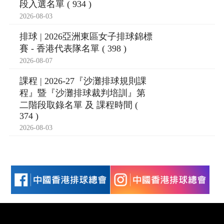
段入選名單 ( 934 )
2026-08-03
排球 | 2026亞洲東區女子排球錦標
賽 - 香港代表隊名單 ( 398 )
2026-08-07
課程 | 2026-27『沙灘排球規則課
程』暨『沙灘排球裁判培訓』第
二階段取錄名單 及 課程時間 (
374 )
2026-08-03