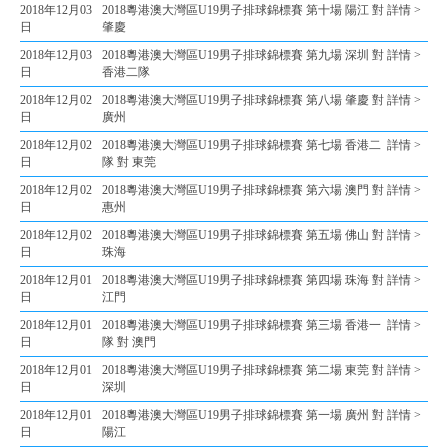
2018年12月03
2018粵港澳大灣區U19男子排球錦標賽 第十場 陽江 對
詳情 >
日
肇慶
2018年12月03
2018粵港澳大灣區U19男子排球錦標賽 第九場 深圳 對
詳情 >
日
香港二隊
2018年12月02
2018粵港澳大灣區U19男子排球錦標賽 第八場 肇慶 對
詳情 >
日
廣州
2018年12月02
2018粵港澳大灣區U19男子排球錦標賽 第七場 香港二
詳情 >
日
隊 對 東莞
2018年12月02
2018粵港澳大灣區U19男子排球錦標賽 第六場 澳門 對
詳情 >
日
惠州
2018年12月02
2018粵港澳大灣區U19男子排球錦標賽 第五場 佛山 對
詳情 >
日
珠海
2018年12月01
2018粵港澳大灣區U19男子排球錦標賽 第四場 珠海 對
詳情 >
日
江門
2018年12月01
2018粵港澳大灣區U19男子排球錦標賽 第三場 香港一
詳情 >
日
隊 對 澳門
2018年12月01
2018粵港澳大灣區U19男子排球錦標賽 第二場 東莞 對
詳情 >
日
深圳
2018年12月01
2018粵港澳大灣區U19男子排球錦標賽 第一場 廣州 對
詳情 >
日
陽江