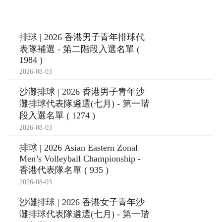
排球 | 2026 香港男子青年排球代
表隊補選 - 第二階段入選名單 (
1984 )
2026-08-03
沙灘排球 | 2026 香港男子青年沙
灘排球代表隊遴選(七月) - 第一階
段入選名單 ( 1274 )
2026-08-03
排球 | 2026 Asian Eastern Zonal
Men’s Volleyball Championship -
香港代表隊名單 ( 935 )
2026-08-03
沙灘排球 | 2026 香港女子青年沙
灘排球代表隊遴選(七月) - 第一階