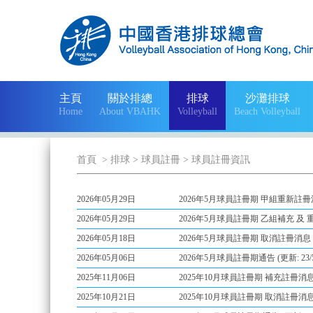
主頁
關於排總
排球
沙灘排球
Home
About VBAHK
Volleyball
Beach Volleyball
首頁
> 排球
> 球員註冊
> 球員註冊資訊
2026年05月29日
2026年5月球員註冊期 甲組重新註冊消息 (Upd
2026年05月29日
2026年5月球員註冊期 乙組補充 及 重新註冊消息
2026年05月18日
2026年5月球員註冊期 取消註冊消息 (Update
2026年05月06日
2026年5月球員註冊期通告 (更新: 23/5/
2025年11月06日
2025年10月球員註冊期 補充註冊消息 (Upda
2025年10月21日
2025年10月球員註冊期 取消註冊消息 (更