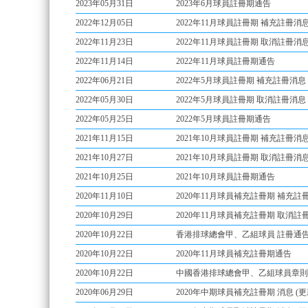
2023年05月31日
2023年6月球員註冊期通告
2022年12月05日
2022年11月球員註冊期 補充註冊消息 (Updat
2022年11月23日
2022年11月球員註冊期 取消註冊消息 (Updat
2022年11月14日
2022年11月球員註冊期通告
2022年06月21日
2022年5月球員註冊期 補充註冊消息 (Updat
2022年05月30日
2022年5月球員註冊期 取消註冊消息 (Updat
2022年05月25日
2022年5月球員註冊期通告
2021年11月15日
2021年10月球員註冊期 補充註冊消息 (Upda
2021年10月27日
2021年10月球員註冊期 取消註冊消息 (Upda
2021年10月25日
2021年10月球員註冊期通告
2020年11月10日
2020年11月球員補充註冊期 補充註冊消息 (U
2020年10月29日
2020年11月球員補充註冊期 取消註冊消息 (U
2020年10月22日
香港排球總會甲、乙組球員 註冊通
2020年10月22日
2020年11月球員補充註冊期通告
2020年10月22日
中國香港排球總會甲、乙組球員章則 (更新
2020年06月29日
2020年中期球員補充註冊期 消息 (更新: 06/