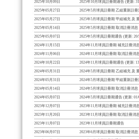
2025年10月09日
2025年10月球員註冊期通告 (更新: 31/1
2025年05月27日
2025年5月球員註冊期 乙組重新註冊消息 (Up
2025年05月27日
2025年5月球員註冊期 甲組補充 及 重新註冊消
2025年05月14日
2025年5月球員註冊期 取消註冊消息 (Update
2025年05月07日
2025年5月球員註冊期通告 (更新: 20/5/
2024年11月15日
2024年11月球員註冊期 補充註冊消息 (Upda
2024年11月06日
2024年11月球員註冊期 取消註冊消息 (Upda
2024年10月22日
2024年11月球員註冊期通告 (更新: 13/1
2024年05月31日
2024年5月球員註冊期 乙組補充 及 重新註冊消
2024年05月31日
2024年5月球員註冊期 甲組重新註冊消息 (Up
2024年05月14日
2024年5月球員註冊期 取消註冊消息 (Update
2024年05月07日
2024年5月球員註冊期通告 (更新: 01/06
2023年12月07日
2023年11月球員註冊期 補充註冊消息 (Upda
2023年11月20日
2023年11月球員註冊期 取消註冊消息 (Updat
2023年11月07日
2023年11月球員註冊期通告
2023年06月07日
2023年6月球員註冊期 取消註冊消息 (Update