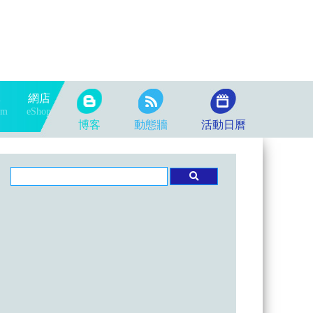
隊
網店
am
eShop
博客
動態牆
活動日曆