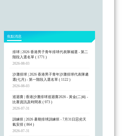
焦點消息
排球 | 2026 香港男子青年排球代表隊補選 - 第二
階段入選名單 ( 1771 )
2026-08-03
沙灘排球 | 2026 香港男子青年沙灘排球代表隊遴
選(七月) - 第一階段入選名單 ( 1122 )
2026-08-03
巡迴賽 | 香港沙灘排球巡迴賽2026 - 黃金(二)站 -
比賽資訊及時間表 ( 973 )
2026-07-31
訓練班 | 2026 暑期排球訓練班 - 7月31日惡劣天
氣安排 ( 864 )
2026-07-31