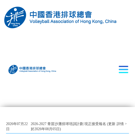
2026年07月22
2026-2027 青苗沙灘排球培訓計劃 現正接受報名 (更新
詳情 >
日
於2026年08月05日)