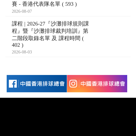
賽 - 香港代表隊名單 ( 593 )
2026-08-07
課程 | 2026-27『沙灘排球規則課
程』暨『沙灘排球裁判培訓』第
二階段取錄名單 及 課程時間 (
402 )
2026-08-03