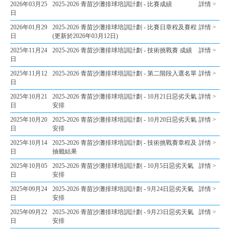
2026年03月25
2025-2026 青苗沙灘排球培訓計劃 - 比賽成績
詳情 >
日
2026年01月29
2025-2026 青苗沙灘排球培訓計劃 - 比賽日章程及賽程
詳情 >
日
(更新於2026年03月12日)
2025年11月24
2025-2026 青苗沙灘排球培訓計劃 - 技術挑戰賽 成績
詳情 >
日
2025年11月12
2025-2026 青苗沙灘排球培訓計劃 - 第二階段入選名單
詳情 >
日
2025年10月21
2025-2026 青苗沙灘排球培訓計劃 - 10月21日惡劣天氣
詳情 >
日
安排
2025年10月20
2025-2026 青苗沙灘排球培訓計劃 - 10月20日惡劣天氣
詳情 >
日
安排
2025年10月14
2025-2026 青苗沙灘排球培訓計劃 - 技術挑戰賽章程及
詳情 >
日
抽籤結果
2025年10月05
2025-2026 青苗沙灘排球培訓計劃 - 10月5日惡劣天氣
詳情 >
日
安排
2025年09月24
2025-2026 青苗沙灘排球培訓計劃 - 9月24日惡劣天氣
詳情 >
日
安排
2025年09月22
2025-2026 青苗沙灘排球培訓計劃 - 9月23日惡劣天氣
詳情 >
日
安排