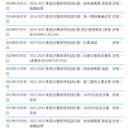
2024年10月23
2024-2025 青苗沙灘排球培訓計劃 - 技術挑戰賽 章程及
詳情 >
日
抽籤結果
2024年08月30
2024-2025 青苗沙灘排球培訓計劃 - 第一階段教練名單
詳情 >
日
2024年07月11
2024-2025 青苗沙灘排球培訓計劃 現正接受報名 (更新
詳情 >
日
於2024年11月12日)
2024年03月26
2023-2024 青苗沙灘排球培訓計劃 - 比賽成績
詳情 >
日
2024年02月02
2023-2024 青苗沙灘排球培訓計劃 - 比賽日章程及賽程
詳情 >
日
(更新於2024年03月15日)
2023年11月06
2023-2024 青苗沙灘排球培訓計劃 - 技術挑戰賽 成績
詳情 >
日
2023年10月30
2023-2024 青苗沙灘排球培訓計劃 - 第二階段入選名單
詳情 >
日
2023年10月09
2023-2024 青苗沙灘排球培訓計劃 - 10月9日惡劣天氣
詳情 >
日
安排
2023年10月08
2023-2024 青苗沙灘排球培訓計劃 - 10月8日惡劣天氣
詳情 >
日
安排
2023年10月04
2023-2024 青苗沙灘排球培訓計劃 - 技術挑戰賽 章程及
詳情 >
日
抽籤結果