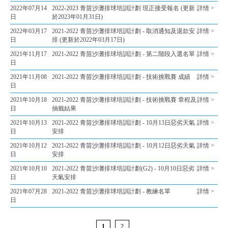
2022年07月14
2022-2023 青苗沙灘排球培訓計劃 現正接受報名 (更新
詳情 >
日
於2023年01月31日)
2022年03月17
2021-2022 青苗沙灘排球培訓計劃 - 取消通知及退款安
詳情 >
日
排 (更新於2022年03月17日)
2021年11月17
2021-2022 青苗沙灘排球培訓計劃 - 第二階段入選名單
詳情 >
日
2021年11月08
2021-2022 青苗沙灘排球培訓計劃 - 技術挑戰賽 成績
詳情 >
日
2021年10月18
2021-2022 青苗沙灘排球培訓計劃 - 技術挑戰賽 章程及
詳情 >
日
抽籤結果
2021年10月13
2021-2022 青苗沙灘排球培訓計劃 - 10月13日惡劣天氣
詳情 >
日
安排
2021年10月12
2021-2022 青苗沙灘排球培訓計劃 - 10月12日惡劣天氣
詳情 >
日
安排
2021年10月10
2021-2022 青苗沙灘排球培訓計劃(G2) - 10月10日惡劣
詳情 >
日
天氣安排
2021年07月28
2021-2022 青苗沙灘排球培訓計劃 - 教練名單
詳情 >
日
1
2