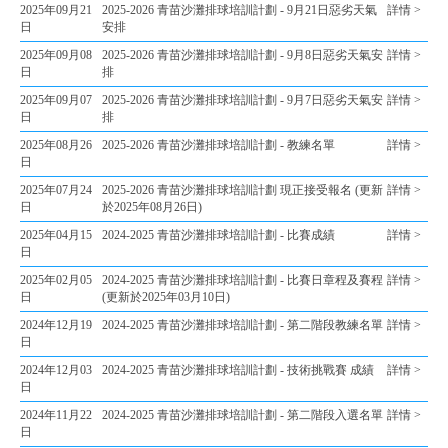
2025年09月21
2025-2026 青苗沙灘排球培訓計劃 - 9月21日惡劣天氣
詳情 >
日
安排
2025年09月08
2025-2026 青苗沙灘排球培訓計劃 - 9月8日惡劣天氣安
詳情 >
日
排
2025年09月07
2025-2026 青苗沙灘排球培訓計劃 - 9月7日惡劣天氣安
詳情 >
日
排
2025年08月26
2025-2026 青苗沙灘排球培訓計劃 - 教練名單
詳情 >
日
2025年07月24
2025-2026 青苗沙灘排球培訓計劃 現正接受報名 (更新
詳情 >
日
於2025年08月26日)
2025年04月15
2024-2025 青苗沙灘排球培訓計劃 - 比賽成績
詳情 >
日
2025年02月05
2024-2025 青苗沙灘排球培訓計劃 - 比賽日章程及賽程
詳情 >
日
(更新於2025年03月10日)
2024年12月19
2024-2025 青苗沙灘排球培訓計劃 - 第二階段教練名單
詳情 >
日
2024年12月03
2024-2025 青苗沙灘排球培訓計劃 - 技術挑戰賽 成績
詳情 >
日
2024年11月22
2024-2025 青苗沙灘排球培訓計劃 - 第二階段入選名單
詳情 >
日