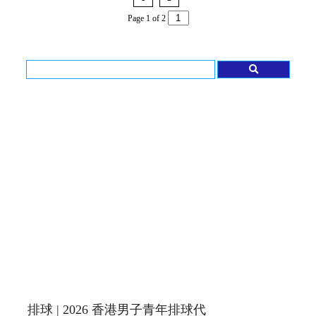
Page 1 of 2
排球 | 2026 香港男子青年排球代