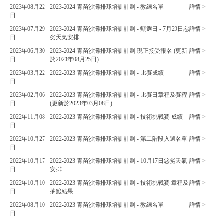
2023年08月22
2023-2024 青苗沙灘排球培訓計劃 - 教練名單
詳情 >
日
2023年07月29
2023-2024 青苗沙灘排球培訓計劃 - 甄選日 - 7月29日惡
詳情 >
日
劣天氣安排
2023年06月30
2023-2024 青苗沙灘排球培訓計劃 現正接受報名 (更新
詳情 >
日
於2023年08月25日)
2023年03月22
2022-2023 青苗沙灘排球培訓計劃 - 比賽成績
詳情 >
日
2023年02月06
2022-2023 青苗沙灘排球培訓計劃 - 比賽日章程及賽程
詳情 >
日
(更新於2023年03月08日)
2022年11月08
2022-2023 青苗沙灘排球培訓計劃 - 技術挑戰賽 成績
詳情 >
日
2022年10月27
2022-2023 青苗沙灘排球培訓計劃 - 第二階段入選名單
詳情 >
日
2022年10月17
2022-2023 青苗沙灘排球培訓計劃 - 10月17日惡劣天氣
詳情 >
日
安排
2022年10月10
2022-2023 青苗沙灘排球培訓計劃 - 技術挑戰賽 章程及
詳情 >
日
抽籤結果
2022年08月10
2022-2023 青苗沙灘排球培訓計劃 - 教練名單
詳情 >
日