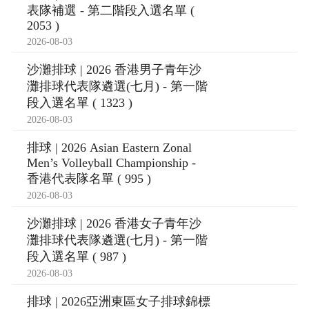
表隊補選 - 第二階段入選名單 (
2053 )
2026-08-03
沙灘排球 | 2026 香港男子青年沙
灘排球代表隊遴選(七月) - 第一階
段入選名單 ( 1323 )
2026-08-03
排球 | 2026 Asian Eastern Zonal
Men’s Volleyball Championship -
香港代表隊名單 ( 995 )
2026-08-03
沙灘排球 | 2026 香港女子青年沙
灘排球代表隊遴選(七月) - 第一階
段入選名單 ( 987 )
2026-08-03
排球 | 2026亞洲東區女子排球錦標