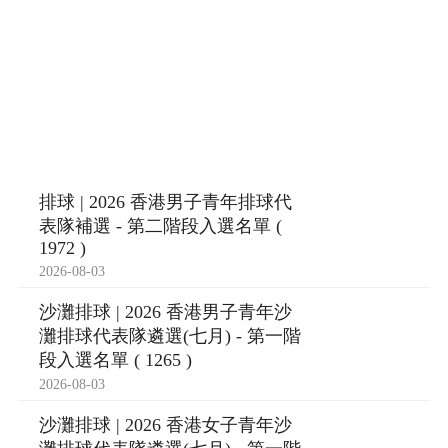
排球 | 2026 香港男子青年排球代
表隊補選 - 第二階段入選名單 (
1972 )
2026-08-03
沙灘排球 | 2026 香港男子青年沙
灘排球代表隊遴選(七月) - 第一階
段入選名單 ( 1265 )
2026-08-03
沙灘排球 | 2026 香港女子青年沙