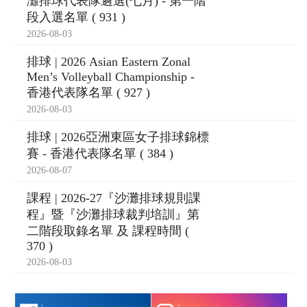
灘排球代表隊遴選(七月) - 第一階
段入選名單 ( 931 )
2026-08-03
排球 | 2026 Asian Eastern Zonal
Men’s Volleyball Championship -
香港代表隊名單 ( 927 )
2026-08-03
排球 | 2026亞洲東區女子排球錦標
賽 - 香港代表隊名單 ( 384 )
2026-08-07
課程 | 2026-27『沙灘排球規則課
程』暨『沙灘排球裁判培訓』第
二階段取錄名單 及 課程時間 (
370 )
2026-08-03