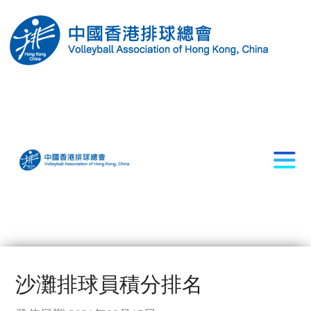
沙灘排球員積分排名