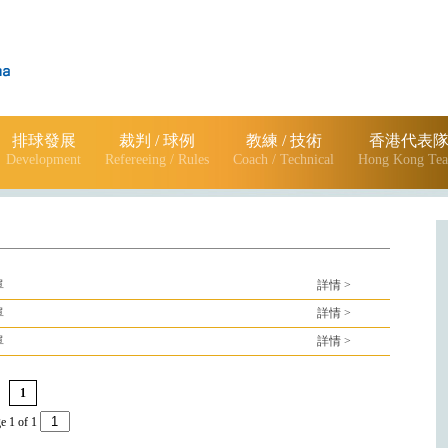
排球發展
裁判 / 球例
教練 / 技術
香港代表
Development
Refereeing / Rules
Coach / Technical
Hong Kong Te
單
詳情 >
單
詳情 >
單
詳情 >
1
e 1 of 1