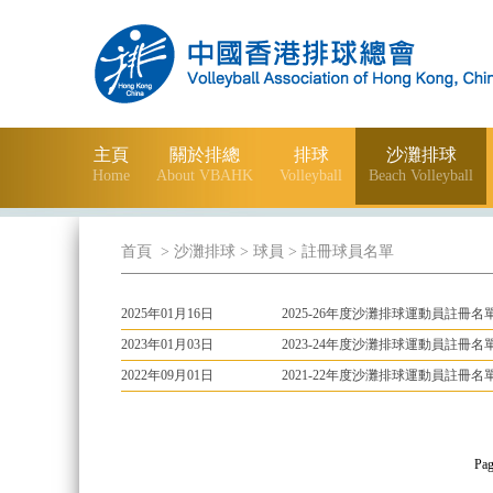
主頁
關於排總
排球
沙灘排球
Home
About VBAHK
Volleyball
Beach Volleyball
首頁
> 沙灘排球
> 球員
> 註冊球員名單
2025年01月16日
2025-26年度沙灘排球運動員註冊名
2023年01月03日
2023-24年度沙灘排球運動員註冊名
2022年09月01日
2021-22年度沙灘排球運動員註冊名
Pag