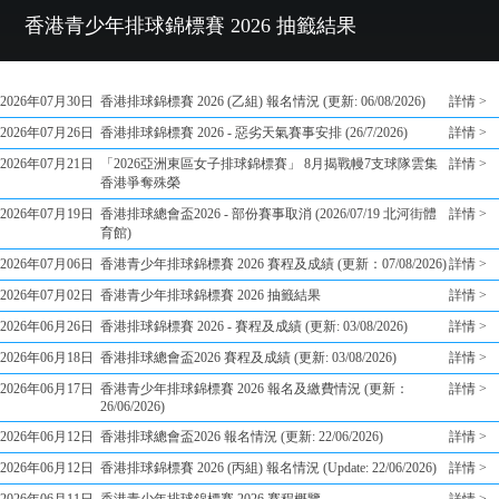
香港青少年排球錦標賽 2026 抽籤結果
2026年07月30日
香港排球錦標賽 2026 (乙組) 報名情況 (更新: 06/08/2026)
詳情 >
2026年07月26日
香港排球錦標賽 2026 - 惡劣天氣賽事安排 (26/7/2026)
詳情 >
2026年07月21日
「2026亞洲東區女子排球錦標賽」 8月揭戰幔7支球隊雲集
詳情 >
香港爭奪殊榮
2026年07月19日
香港排球總會盃2026 - 部份賽事取消 (2026/07/19 北河街體
詳情 >
育館)
2026年07月06日
香港青少年排球錦標賽 2026 賽程及成績 (更新：07/08/2026)
詳情 >
2026年07月02日
香港青少年排球錦標賽 2026 抽籤結果
詳情 >
2026年06月26日
香港排球錦標賽 2026 - 賽程及成績 (更新: 03/08/2026)
詳情 >
2026年06月18日
香港排球總會盃2026 賽程及成績 (更新: 03/08/2026)
詳情 >
2026年06月17日
香港青少年排球錦標賽 2026 報名及繳費情況 (更新：
詳情 >
26/06/2026)
2026年06月12日
香港排球總會盃2026 報名情況 (更新: 22/06/2026)
詳情 >
2026年06月12日
香港排球錦標賽 2026 (丙組) 報名情況 (Update: 22/06/2026)
詳情 >