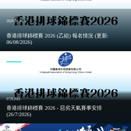
2026-07-30
香港排球錦標賽 2026 (乙組) 報名情況 (更新:
06/08/2026)
NEWS
07月26日
香港排球錦標賽 2026 - 惡劣天氣賽事安排
(26/7/2026)
NEWS