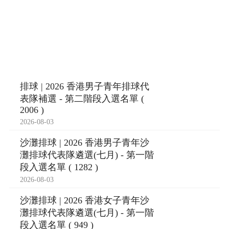
排球 | 2026 香港男子青年排球代
表隊補選 - 第二階段入選名單 (
2006 )
2026-08-03
沙灘排球 | 2026 香港男子青年沙
灘排球代表隊遴選(七月) - 第一階
段入選名單 ( 1282 )
2026-08-03
沙灘排球 | 2026 香港女子青年沙
灘排球代表隊遴選(七月) - 第一階
段入選名單 ( 949 )