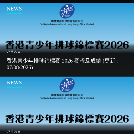
NEWS
07月06日
香港青少年排球錦標賽 2026 賽程及成績 (更新：
07/08/2026)
NEWS
07月02日