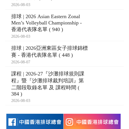
2026-08-03
排球 | 2026 Asian Eastern Zonal
Men’s Volleyball Championship -
香港代表隊名單 ( 940 )
2026-08-03
排球 | 2026亞洲東區女子排球錦標
賽 - 香港代表隊名單 ( 448 )
2026-08-07
課程 | 2026-27『沙灘排球規則課
程』暨『沙灘排球裁判培訓』第
二階段取錄名單 及 課程時間 (
384 )
2026-08-03