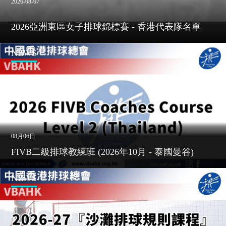
2026-08-07
2026亞洲東區女子排球錦標賽 - 香港代表隊名單
NEWS
08月06日
FIVB二級排球教練班 (2026年10月 - 泰國曼谷)
NEWS