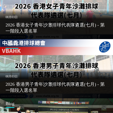
08月03日
2026 香港女子青年沙灘排球代表隊遴選(七月) - 第
一階段入選名單
NEWS
08月03日
2026 香港男子青年沙灘排球代表隊遴選(七月) - 第
一階段入選名單
Blog