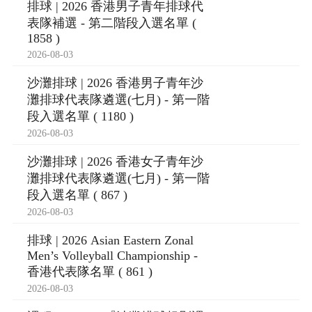
排球 | 2026 香港男子青年排球代
表隊補選 - 第二階段入選名單 (
1858 )
2026-08-03
沙灘排球 | 2026 香港男子青年沙
灘排球代表隊遴選(七月) - 第一階
段入選名單 ( 1180 )
2026-08-03
沙灘排球 | 2026 香港女子青年沙
灘排球代表隊遴選(七月) - 第一階
段入選名單 ( 867 )
2026-08-03
排球 | 2026 Asian Eastern Zonal
Men’s Volleyball Championship -
香港代表隊名單 ( 861 )
2026-08-03