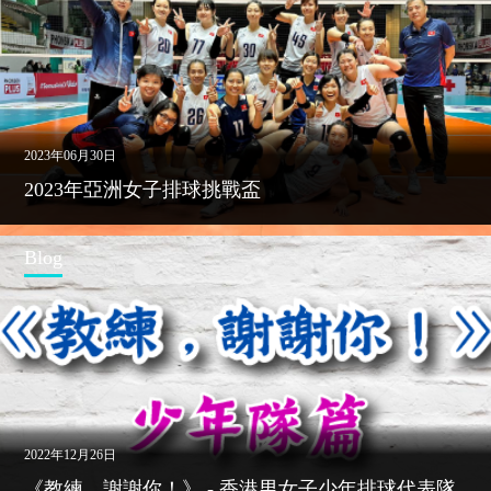
2023年06月30日
2023年亞洲女子排球挑戰盃
Blog
2022年12月26日
《教練，謝謝你！》 - 香港男女子少年排球代表隊