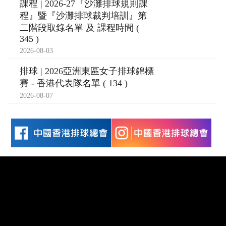
課程 | 2026-27『沙灘排球規則課
程』暨『沙灘排球裁判培訓』第
二階段取錄名單 及 課程時間 (
345 )
2026-08-03
排球 | 2026亞洲東區女子排球錦標
賽 - 香港代表隊名單 ( 134 )
2026-08-07