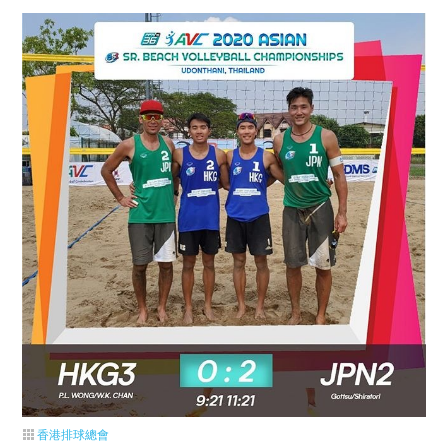
香港排球總會