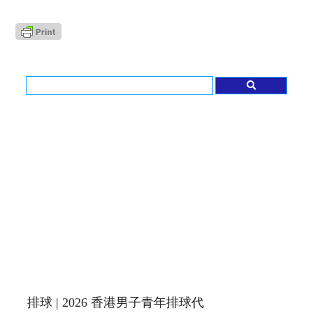
排球 | 2026 香港男子青年排球代