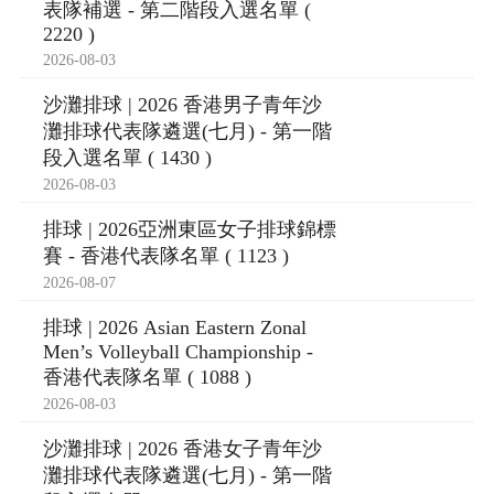
表隊補選 - 第二階段入選名單 (
2220 )
2026-08-03
沙灘排球 | 2026 香港男子青年沙
灘排球代表隊遴選(七月) - 第一階
段入選名單 ( 1430 )
2026-08-03
排球 | 2026亞洲東區女子排球錦標
賽 - 香港代表隊名單 ( 1123 )
2026-08-07
排球 | 2026 Asian Eastern Zonal
Men’s Volleyball Championship -
香港代表隊名單 ( 1088 )
2026-08-03
沙灘排球 | 2026 香港女子青年沙
灘排球代表隊遴選(七月) - 第一階