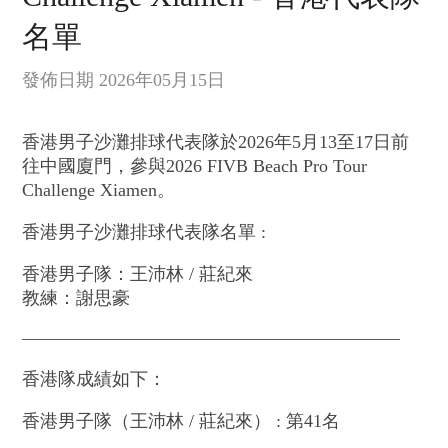
名單
發佈日期 2026年05月15日
香港男子沙灘排球代表隊於2026年5月13至17日前
往中國廈門，參與2026 FIVB Beach Pro Tour
Challenge Xiamen。
香港男子沙灘排球代表隊名單 :
香港男子隊：王沛林 / 莊紀來
教練：謝思豪
—————————————————————
香港隊成績如下：
香港男子隊（王沛林 / 莊紀來） : 第41名