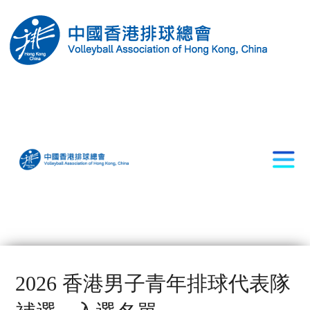
2026 香港男子青年排球代表隊