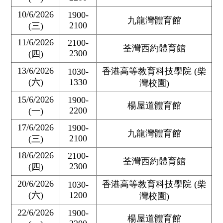
10/6/2026
1900-
九龍灣體育館
2100
(三)
11/6/2026
2100-
荃灣西約體育館
2300
(四)
13/6/2026
香港高等教育科技學院 (柴
1030-
(六)
1330
灣校園)
15/6/2026
1900-
楊屋道體育館
2200
(一)
17/6/2026
1900-
九龍灣體育館
2100
(三)
18/6/2026
2100-
荃灣西約體育館
2300
(四)
20/6/2026
香港高等教育科技學院 (柴
1030-
(六)
1200
灣校園)
22/6/2026
1900-
楊屋道體育館