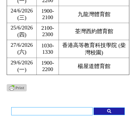
2200
(一)
24/6/2026
1900-
九龍灣體育館
2100
(三)
25/6/2026
2100-
荃灣西約體育館
2300
(四)
27/6/2026
香港高等教育科技學院 (柴
1030-
(六)
1330
灣校園)
29/6/2026
1900-
楊屋道體育館
2200
(一)