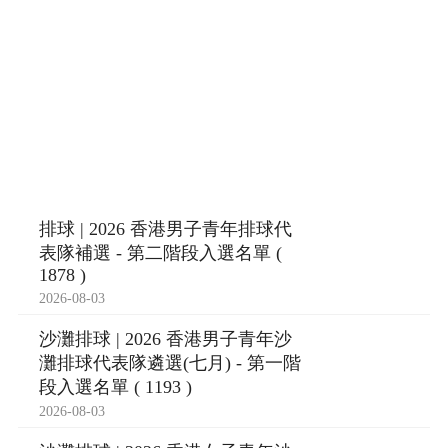
排球 | 2026 香港男子青年排球代
表隊補選 - 第二階段入選名單 (
1878 )
2026-08-03
沙灘排球 | 2026 香港男子青年沙
灘排球代表隊遴選(七月) - 第一階
段入選名單 ( 1193 )
2026-08-03