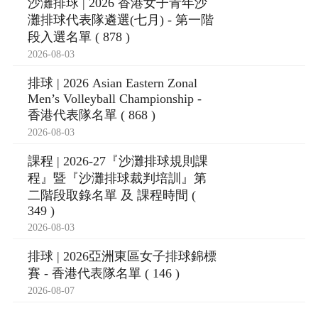
沙灘排球 | 2026 香港女子青年沙
灘排球代表隊遴選(七月) - 第一階
段入選名單 ( 878 )
2026-08-03
排球 | 2026 Asian Eastern Zonal
Men’s Volleyball Championship -
香港代表隊名單 ( 868 )
2026-08-03
課程 | 2026-27『沙灘排球規則課
程』暨『沙灘排球裁判培訓』第
二階段取錄名單 及 課程時間 (
349 )
2026-08-03
排球 | 2026亞洲東區女子排球錦標
賽 - 香港代表隊名單 ( 146 )
2026-08-07