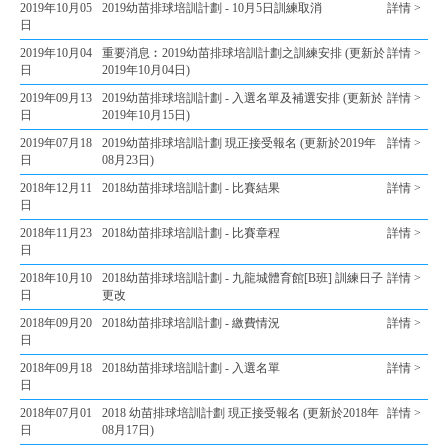
2019年10月05
2019幼苗排球培訓計劃 - 10月5日訓練取消
詳情 >
日
2019年10月04
重要消息︰2019幼苗排球培訓計劃之訓練安排 (更新於
詳情 >
日
2019年10月04日)
2019年09月13
2019幼苗排球培訓計劃 - 入選名單及補選安排 (更新於
詳情 >
日
2019年10月15日)
2019年07月18
2019幼苗排球培訓計劃 現正接受報名 (更新於2019年
詳情 >
日
08月23日)
2018年12月11
2018幼苗排球培訓計劃 - 比賽結果
詳情 >
日
2018年11月23
2018幼苗排球培訓計劃 - 比賽章程
詳情 >
日
2018年10月10
2018幼苗排球培訓計劃 - 九龍城體育館[B班] 訓練日子
詳情 >
日
更改
2018年09月20
2018幼苗排球培訓計劃 - 繳費情況
詳情 >
日
2018年09月18
2018幼苗排球培訓計劃 - 入選名單
詳情 >
日
2018年07月01
2018 幼苗排球培訓計劃 現正接受報名 (更新於2018年
詳情 >
日
08月17日)