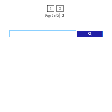
1
2
Page 2 of 2