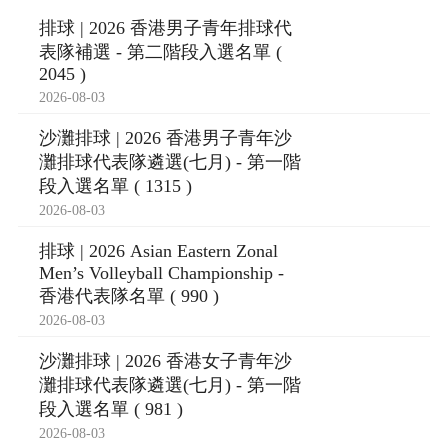
排球 | 2026 香港男子青年排球代
表隊補選 - 第二階段入選名單 (
2045 )
2026-08-03
沙灘排球 | 2026 香港男子青年沙
灘排球代表隊遴選(七月) - 第一階
段入選名單 ( 1315 )
2026-08-03
排球 | 2026 Asian Eastern Zonal
Men’s Volleyball Championship -
香港代表隊名單 ( 990 )
2026-08-03
沙灘排球 | 2026 香港女子青年沙
灘排球代表隊遴選(七月) - 第一階
段入選名單 ( 981 )
2026-08-03