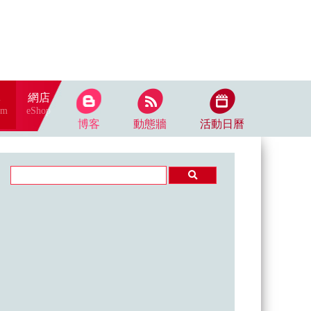
隊
網店
am
eShop
博客
動態牆
活動日曆