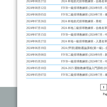
2024年08月27日
2024 本地坐式排球教練班 - 合格名
2024年08月12日
FIVB一級排球教練班 (2024年9月 -
2024年08月05日
FIVB二級排球教練班 (2024年7月 -
2024年07月26日
2024 本地坐式排球教練班 - 章程
2024年07月16日
2024 本地二級排球教練班 - 合格名
2024年07月15日
FIVB一級排球教練班 (2024年7月 -
2024年06月27日
2024 本地一級排球教練班 - 入選名
2024年06月19日
2024 (甲部)運動通論課程(第一級) -
2024年06月08日
FIVB二級排球教練班 (2024年9月 - 
2024年05月20日
FIVB一級排球教練班 (2024年7月 -
2024年05月10日
2024-2025 運動教練理論入門課程 (HK
2024年05月07日
FIVB二級排球教練班 (2024年7月 -
1
Pag