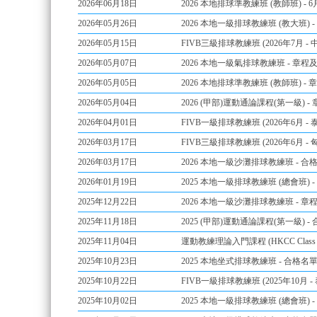
2026年06月18日
2026 本地排球準教練班 (教師班) - 
2026年05月26日
2026 本地一級排球教練班 (教大班) 
2026年05月15日
FIVB三級排球教練班 (2026年7月 -
2026年05月07日
2026 本地一級氣排球教練班 - 章程及報
2026年05月05日
2026 本地排球準教練班 (教師班) - 
2026年05月04日
2026 (甲部)運動通論課程(第一級) - 
2026年04月01日
FIVB一級排球教練班 (2026年6月 -
2026年03月17日
FIVB三級排球教練班 (2026年6月 -
2026年03月17日
2026 本地一級沙灘排球教練班 - 合
2026年01月19日
2025 本地一級排球教練班 (總會班) 
2025年12月22日
2026 本地一級沙灘排球教練班 - 章程 
2025年11月18日
2025 (甲部)運動通論課程(第一級) -
2025年11月04日
運動教練理論入門課程 (HKCC Class 4
2025年10月23日
2025 本地坐式排球教練班 - 合格名
2025年10月22日
FIVB一級排球教練班 (2025年10月 -
2025年10月02日
2025 本地一級排球教練班 (總會班) 