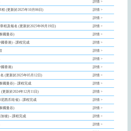
單
詳情 >
章程 (更新於2025年10月06日)
詳情 >
詳情 >
 章程及報名 (更新於2025年09月19日)
詳情 >
 泰國曼谷)
詳情 >
 中國香港) - 課程完成
詳情 >
程
詳情 >
單
詳情 >
 中國香港)
詳情 >
 (更新於2025年05月12日)
詳情 >
 泰國曼谷) - 課程完成
詳情 >
(更新於2024年12月11日)
詳情 >
 印尼西爪哇省) - 課程完成
詳情 >
 泰國曼谷)
詳情 >
新加坡) - 課程完成
詳情 >
單
詳情 >