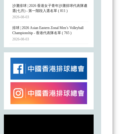
沙灘排球 | 2026 香港女子青年沙灘排球代表隊遴
選(七月) - 第一階段入選名單 ( 811 )
2026-08-03
排球 | 2026 Asian Eastern Zonal Men’s Volleyball
Championship - 香港代表隊名單 ( 765 )
2026-08-03