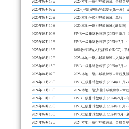
2025年09月17日
2025 本地一級排球教練班 - 合格名
2025年09月03日
2025 (甲部)運動通論課程(第一級) - 
2025年08月20日
2025 本地坐式排球教練班 - 章程
2025年08月15日
2025 本地一級排球教練班 (總會班) -
2025年08月06日
FIVB一級排球教練班 (2025年10月 -
2025年07月12日
FIVB一級排球教練班 (2025年7月 -
2025年06月16日
運動教練理論入門課程 (HKCC) - 章
2025年06月12日
2025 本地一級排球教練班 - 入選名
2025年05月15日
FIVB一級排球教練班 (2025年7月 -
2025年04月07日
2025 本地一級排球教練班 - 章程及報名
2024年11月28日
FIVB三級排球教練班 (2024年11月 -
2024年11月18日
2024 本地一級沙灘排球教練班 - 章程 
2024年10月10日
FIVB一級排球教練班 (2024年9月 -
2024年09月20日
FIVB三級排球教練班 (2024年11月 -
2024年09月16日
FIVB二級排球教練班 (2024年9月 - 
2024年09月12日
2024 本地一級排球教練班 - 合格名