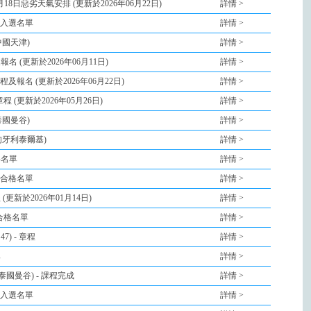
6月18日惡劣天氣安排 (更新於2026年06月22日)
詳情 >
- 入選名單
詳情 >
 中國天津)
詳情 >
名 (更新於2026年06月11日)
詳情 >
章程及報名 (更新於2026年06月22日)
詳情 >
章程 (更新於2026年05月26日)
詳情 >
 泰國曼谷)
詳情 >
 匈牙利泰爾基)
詳情 >
格名單
詳情 >
- 合格名單
詳情 >
(更新於2026年01月14日)
詳情 >
 合格名單
詳情 >
7) - 章程
詳情 >
單
詳情 >
 泰國曼谷) - 課程完成
詳情 >
- 入選名單
詳情 >