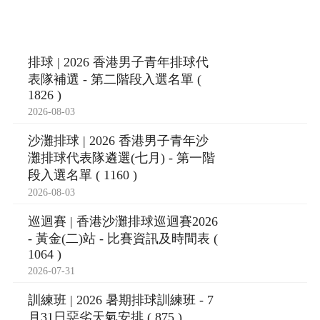
排球 | 2026 香港男子青年排球代
表隊補選 - 第二階段入選名單 (
1826 )
2026-08-03
沙灘排球 | 2026 香港男子青年沙
灘排球代表隊遴選(七月) - 第一階
段入選名單 ( 1160 )
2026-08-03
巡迴賽 | 香港沙灘排球巡迴賽2026
- 黃金(二)站 - 比賽資訊及時間表 (
1064 )
2026-07-31
訓練班 | 2026 暑期排球訓練班 - 7
月31日惡劣天氣安排 ( 875 )