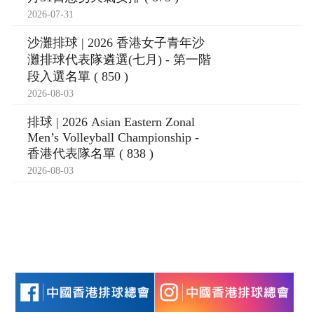
2026-07-31
沙灘排球 | 2026 香港女子青年沙
灘排球代表隊遴選(七月) - 第一階
段入選名單 ( 850 )
2026-08-03
排球 | 2026 Asian Eastern Zonal
Men’s Volleyball Championship -
香港代表隊名單 ( 838 )
2026-08-03