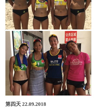
第四天 22.09.2018