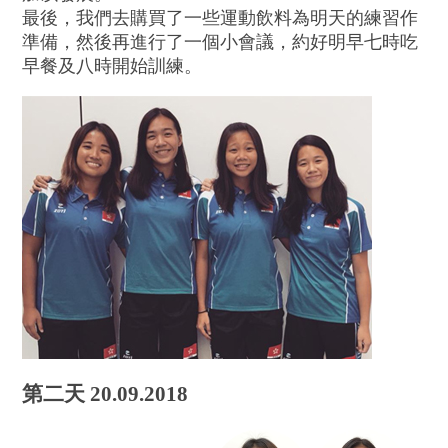
最後，我們去購買了一些運動飲料為明天的練習作
準備，然後再進行了一個小會議，約好明早七時吃
早餐及八時開始訓練。
第二天 20.09.2018