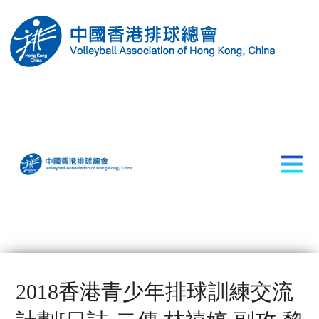
2018香港青少年排球訓練交流