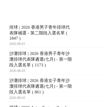
排球 | 2026 香港男子青年排球代
表隊補選 - 第二階段入選名單 (
1847 )
2026-08-03
沙灘排球 | 2026 香港男子青年沙
灘排球代表隊遴選(七月) - 第一階
段入選名單 ( 1173 )
2026-08-03
沙灘排球 | 2026 香港女子青年沙
灘排球代表隊遴選(七月) - 第一階
段入選名單 ( 861 )
2026-08-03