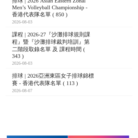
排球 | 2026 Asian Eastern Zonal
Men’s Volleyball Championship -
香港代表隊名單 ( 850 )
2026-08-03
課程 | 2026-27『沙灘排球規則課
程』暨『沙灘排球裁判培訓』第
二階段取錄名單 及 課程時間 (
343 )
2026-08-03
排球 | 2026亞洲東區女子排球錦標
賽 - 香港代表隊名單 ( 113 )
2026-08-07