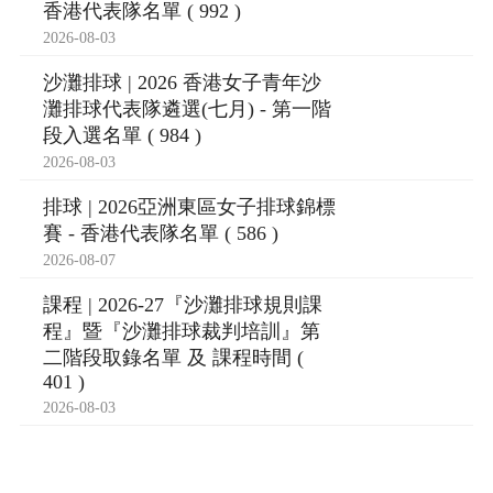
香港代表隊名單 ( 992 )
2026-08-03
沙灘排球 | 2026 香港女子青年沙
灘排球代表隊遴選(七月) - 第一階
段入選名單 ( 984 )
2026-08-03
排球 | 2026亞洲東區女子排球錦標
賽 - 香港代表隊名單 ( 586 )
2026-08-07
課程 | 2026-27『沙灘排球規則課
程』暨『沙灘排球裁判培訓』第
二階段取錄名單 及 課程時間 (
401 )
2026-08-03