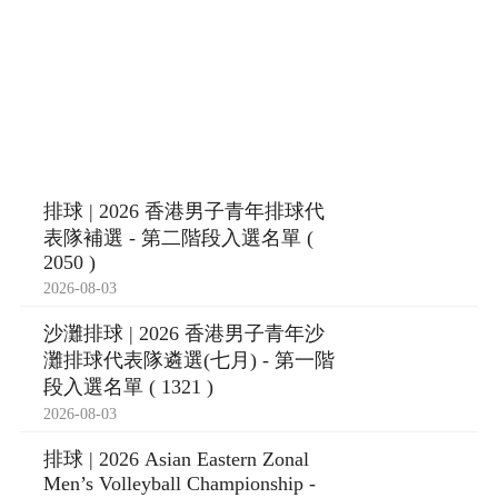
排球 | 2026 香港男子青年排球代
表隊補選 - 第二階段入選名單 (
2050 )
2026-08-03
沙灘排球 | 2026 香港男子青年沙
灘排球代表隊遴選(七月) - 第一階
段入選名單 ( 1321 )
2026-08-03
排球 | 2026 Asian Eastern Zonal
Men’s Volleyball Championship -