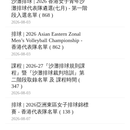
沙灘排球 | 2026 香港女子青年沙
灘排球代表隊遴選(七月) - 第一階
段入選名單 ( 868 )
2026-08-03
排球 | 2026 Asian Eastern Zonal
Men’s Volleyball Championship -
香港代表隊名單 ( 862 )
2026-08-03
課程 | 2026-27『沙灘排球規則課
程』暨『沙灘排球裁判培訓』第
二階段取錄名單 及 課程時間 (
347 )
2026-08-03
排球 | 2026亞洲東區女子排球錦標
賽 - 香港代表隊名單 ( 138 )
2026-08-07