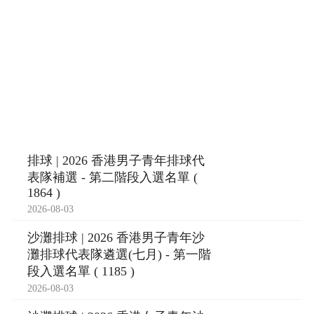
排球 | 2026 香港男子青年排球代
表隊補選 - 第二階段入選名單 (
1864 )
2026-08-03
沙灘排球 | 2026 香港男子青年沙
灘排球代表隊遴選(七月) - 第一階
段入選名單 ( 1185 )
2026-08-03