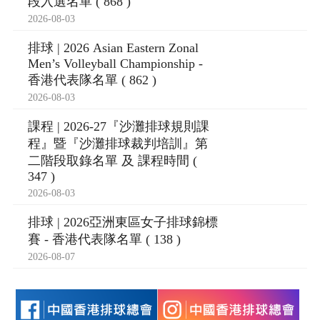
段入選名單 ( 868 )
2026-08-03
排球 | 2026 Asian Eastern Zonal
Men’s Volleyball Championship -
香港代表隊名單 ( 862 )
2026-08-03
課程 | 2026-27『沙灘排球規則課
程』暨『沙灘排球裁判培訓』第
二階段取錄名單 及 課程時間 (
347 )
2026-08-03
排球 | 2026亞洲東區女子排球錦標
賽 - 香港代表隊名單 ( 138 )
2026-08-07