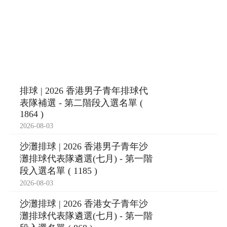
排球 | 2026 香港男子青年排球代
表隊補選 - 第二階段入選名單 (
1864 )
2026-08-03
沙灘排球 | 2026 香港男子青年沙
灘排球代表隊遴選(七月) - 第一階
段入選名單 ( 1185 )
2026-08-03
沙灘排球 | 2026 香港女子青年沙
灘排球代表隊遴選(七月) - 第一階