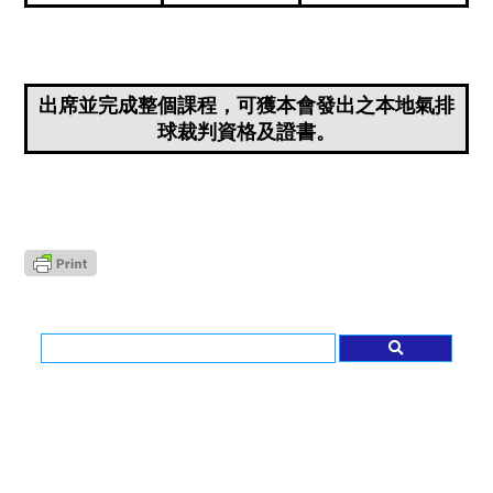
出席並完成整個課程，可獲本會發出之本地氣排
球裁判資格及證書。