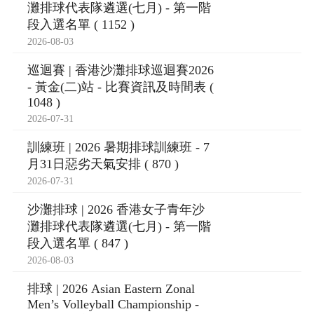
灘排球代表隊遴選(七月) - 第一階
段入選名單 ( 1152 )
2026-08-03
巡迴賽 | 香港沙灘排球巡迴賽2026
- 黃金(二)站 - 比賽資訊及時間表 (
1048 )
2026-07-31
訓練班 | 2026 暑期排球訓練班 - 7
月31日惡劣天氣安排 ( 870 )
2026-07-31
沙灘排球 | 2026 香港女子青年沙
灘排球代表隊遴選(七月) - 第一階
段入選名單 ( 847 )
2026-08-03
排球 | 2026 Asian Eastern Zonal
Men’s Volleyball Championship -