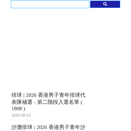
排球 | 2026 香港男子青年排球代
表隊補選 - 第二階段入選名單 (
1808 )
2026-08-03
沙灘排球 | 2026 香港男子青年沙