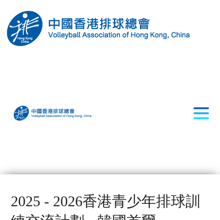
2025 - 2026香港青少年排球訓