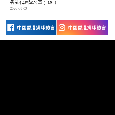
香港代表隊名單 ( 826 )
2026-08-03