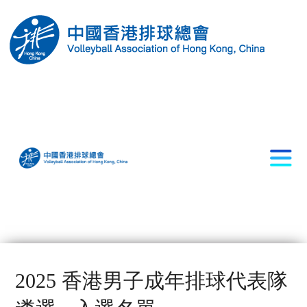
2025 香港男子成年排球代表隊