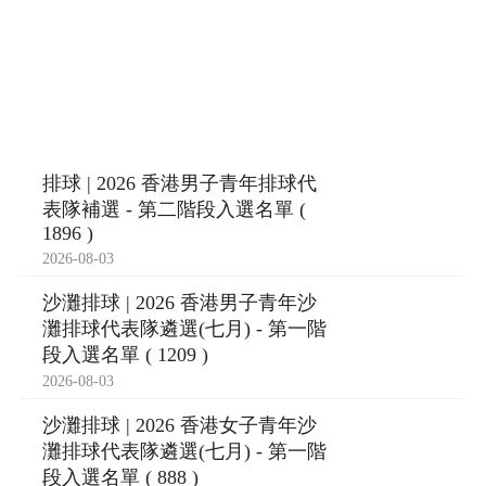
排球 | 2026 香港男子青年排球代
表隊補選 - 第二階段入選名單 (
1896 )
2026-08-03
沙灘排球 | 2026 香港男子青年沙
灘排球代表隊遴選(七月) - 第一階
段入選名單 ( 1209 )
2026-08-03
沙灘排球 | 2026 香港女子青年沙
灘排球代表隊遴選(七月) - 第一階
段入選名單 ( 888 )