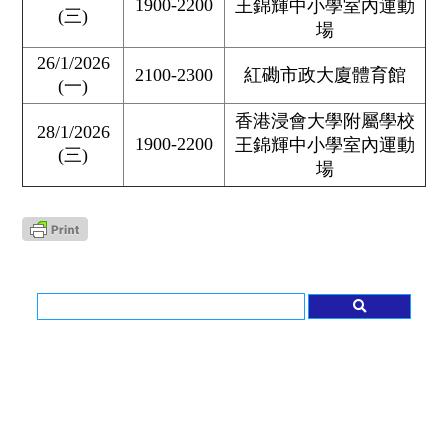
1900-2200
王錦輝中小學室內運動
(三)
場
26/1/2026
2100-2300
紅磡市政大廈體育館
(一)
香港浸會大學附屬學校
28/1/2026
1900-2200
王錦輝中小學室內運動
(三)
場