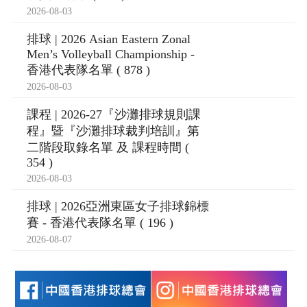
2026-08-03
排球 | 2026 Asian Eastern Zonal
Men’s Volleyball Championship -
香港代表隊名單 ( 878 )
2026-08-03
課程 | 2026-27『沙灘排球規則課
程』暨『沙灘排球裁判培訓』第
二階段取錄名單 及 課程時間 (
354 )
2026-08-03
排球 | 2026亞洲東區女子排球錦標
賽 - 香港代表隊名單 ( 196 )
2026-08-07