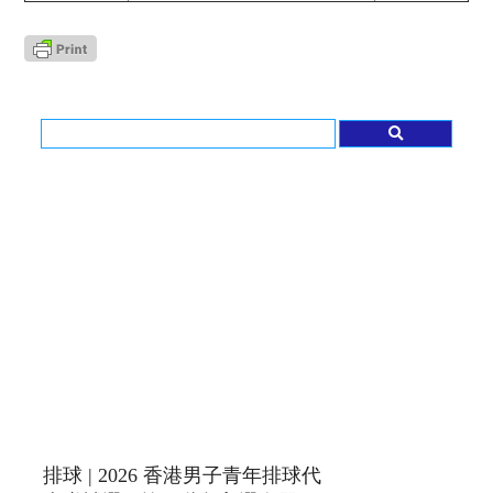
排球 | 2026 香港男子青年排球代