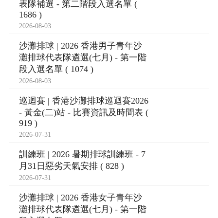
表隊補選 - 第二階段入選名單 (
1686 )
2026-08-03
沙灘排球 | 2026 香港男子青年沙
灘排球代表隊遴選(七月) - 第一階
段入選名單 ( 1074 )
2026-08-03
巡迴賽 | 香港沙灘排球巡迴賽2026
- 黃金(二)站 - 比賽資訊及時間表 (
919 )
2026-07-31
訓練班 | 2026 暑期排球訓練班 - 7
月31日惡劣天氣安排 ( 828 )
2026-07-31
沙灘排球 | 2026 香港女子青年沙
灘排球代表隊遴選(七月) - 第一階