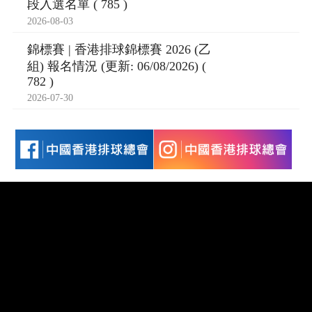
段入選名單 ( 785 )
2026-08-03
錦標賽 | 香港排球錦標賽 2026 (乙
組) 報名情況 (更新: 06/08/2026) (
782 )
2026-07-30