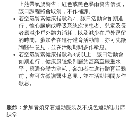
上熱帶氣旋警告；紅色或黑色暴雨警告信號，
該日課程將會取消，不作補課。
若空氣質素健康指數為7，該日活動會如期進
行，惟心臟病或呼吸系統疾病患者、兒童及長
者應減少戶外體力消耗，以及減少在戶外逗留
的時間。參加者在進行體育活動前，亦可先徵
詢醫生意見，並在活動期間多作歇息。
若空氣質素健康指數為8或以上，該日活動會
如期進行，健康風險級別屬於甚高至嚴重水
平，應避免體力消耗，參加者在進行體育活動
前，亦可先徵詢醫生意見，並在活動期間多作
歇息。
服飾：
參加者須穿着運動服裝及不脱色運動鞋出席
課堂。