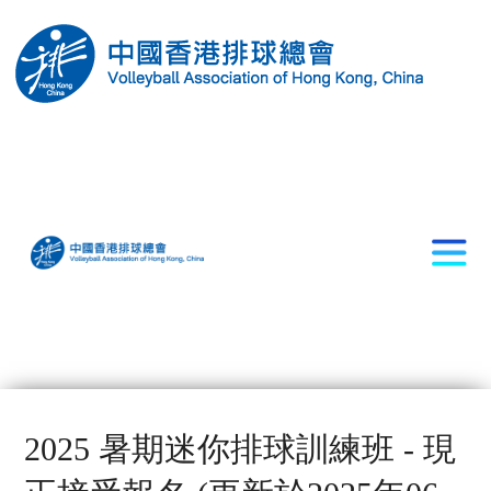
2025 暑期迷你排球訓練班 - 現