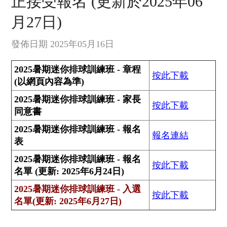
正接受報名 (更新於2025年06
月27日)
發佈日期 2025年05月16日
2025暑期迷你排球訓練班 - 章程
按此下載
(以網頁內容為準)
2025暑期迷你排球訓練班 - 家長
按此下載
同意書
2025暑期迷你排球訓練班 - 報名
報名連結
表
2025暑期迷你排球訓練班 - 報名
按此下載
名單 (更新: 2025年6月24日)
2025暑期迷你排球訓練班 - 入選
按此下載
名單(更新: 2025年6月27日)