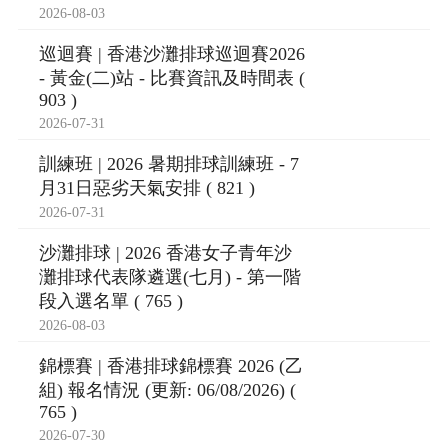
2026-08-03
巡迴賽 | 香港沙灘排球巡迴賽2026
- 黃金(二)站 - 比賽資訊及時間表 (
903 )
2026-07-31
訓練班 | 2026 暑期排球訓練班 - 7
月31日惡劣天氣安排 ( 821 )
2026-07-31
沙灘排球 | 2026 香港女子青年沙
灘排球代表隊遴選(七月) - 第一階
段入選名單 ( 765 )
2026-08-03
錦標賽 | 香港排球錦標賽 2026 (乙
組) 報名情況 (更新: 06/08/2026) (
765 )
2026-07-30