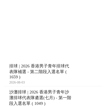
排球 | 2026 香港男子青年排球代
表隊補選 - 第二階段入選名單 (
1659 )
2026-08-03
沙灘排球 | 2026 香港男子青年沙
灘排球代表隊遴選(七月) - 第一階
段入選名單 ( 1049 )