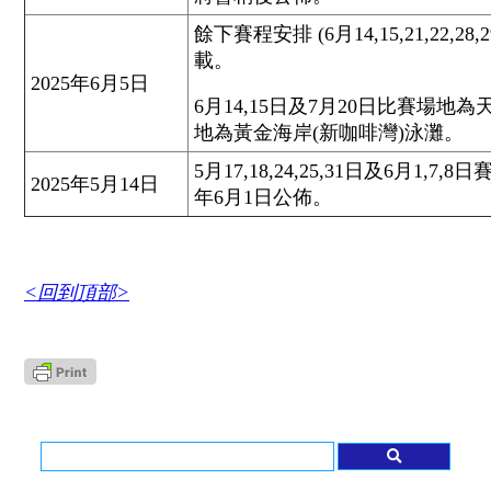
餘下賽程安排 (6月14,15,21,22,28,
載。
2025年6月5日
6月14,15日及7月20日比賽場地
地為黃金海岸(新咖啡灣)泳灘。
5月17,18,24,25,31日及6月1
2025年5月14日
年6月1日公佈。
<回到頂部>