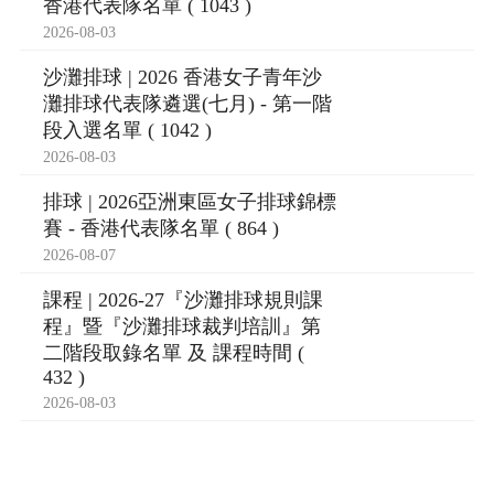
香港代表隊名單 ( 1043 )
2026-08-03
沙灘排球 | 2026 香港女子青年沙
灘排球代表隊遴選(七月) - 第一階
段入選名單 ( 1042 )
2026-08-03
排球 | 2026亞洲東區女子排球錦標
賽 - 香港代表隊名單 ( 864 )
2026-08-07
課程 | 2026-27『沙灘排球規則課
程』暨『沙灘排球裁判培訓』第
二階段取錄名單 及 課程時間 (
432 )
2026-08-03