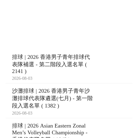
排球 | 2026 香港男子青年排球代
表隊補選 - 第二階段入選名單 (
2141 )
2026-08-03
沙灘排球 | 2026 香港男子青年沙
灘排球代表隊遴選(七月) - 第一階
段入選名單 ( 1382 )
2026-08-03
排球 | 2026 Asian Eastern Zonal
Men’s Volleyball Championship -